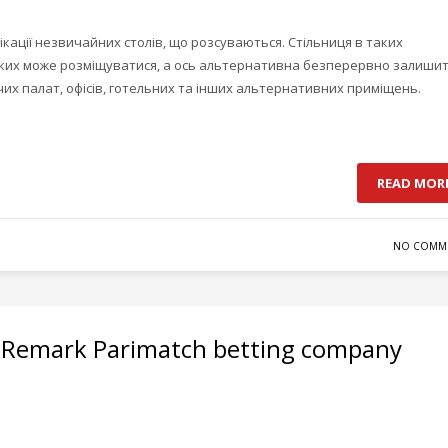
кації незвичайних столів, що розсуваються. Стільниця в таких
з яких може розміщуватися, а ось альтернативна безперервно залиши
их палат, офісів, готельних та інших альтернативних приміщень.
READ MOR
NO COMM
a Remark Parimatch betting company