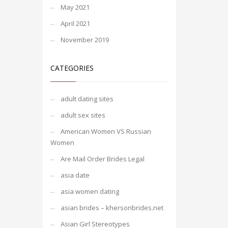
May 2021
April 2021
November 2019
CATEGORIES
adult dating sites
adult sex sites
American Women VS Russian
Women
Are Mail Order Brides Legal
asia date
asia women dating
asian brides – khersonbrides.net
Asian Girl Stereotypes