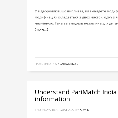
У відеороликів, що випливає, ви знайдете модифі
модифікаціях складається з двох часток, одну 
незмінною. Така авіамодель незамінна для дитяч
(more…)
PUBLISHED IN
UNCATEGORIZED
Understand PariMatch Indi
information
THURSDAY, 18 AUGUST 2022
BY
ADMIN