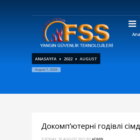
Ana
ANASAYFA
2022
AUGUST
August 7, 2026
Докомп’ютерні годівлі сімд
TUESDAY, 30 AUGUST 2022
BY
ADMIN