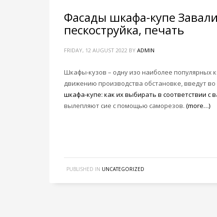
Фасады шкафа-купе Завалив
пескоструйка, печать
FRIDAY, 12 AUGUST 2022
BY
ADMIN
Шкафы-кузов – одну изо наиболее популярных 
движению производства обстановке, введут во
шкафа-купе: как их выбирать в соответствии с
вылепляют сие с помощью саморезов.
(more…)
PUBLISHED IN
UNCATEGORIZED