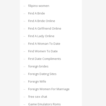
filipino women
Find A Bride
Find A Bride Online
Find A Girlfriend Online
Find A Lady Online
Find A Woman To Date
Find Women To Date
First Date Compliments
foreign brides
Foreign Dating Sites
Foreign Wife
Foreign Women For Marriage
free sex chat
Game Emulators Roms