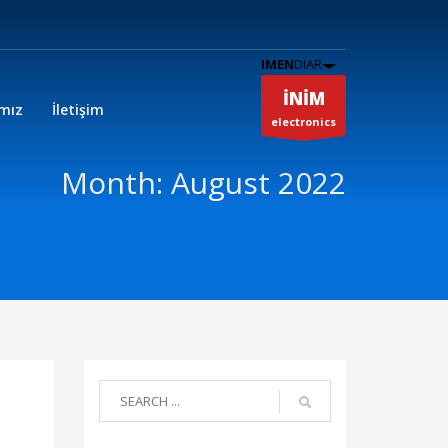
IMEN
DIAR
İNİM
ımız
İletişim
electronics
Month: August 2022