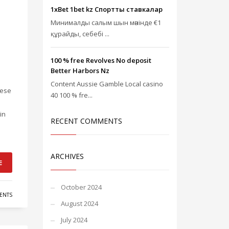
1xBet 1bet kz Спорттық ставкалар
Минималды салым шын мәнінде €1
құрайды, себебі ...
100 % free Revolves No deposit
Better Harbors Nz
Content Aussie Gamble Local casino
hese
40 100 % fre...
in
RECENT COMMENTS
ARCHIVES
E
October 2024
ENTS
August 2024
July 2024