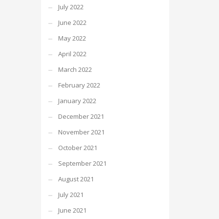
July 2022
June 2022
May 2022
April 2022
March 2022
February 2022
January 2022
December 2021
November 2021
October 2021
September 2021
August 2021
July 2021
June 2021