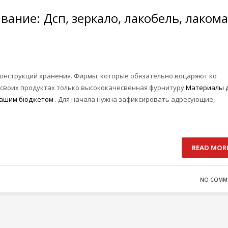
ание: Дсп, зеркало, лакобель, лакома
конструкций хранения. Фирмы, которые обязательно воцаряют ко
 своих продуктах только высококачесвенная фурнитуру
Материалы 
 вашим бюджетом
. Для начала нужна зафиксировать адресующие,
READ MOR
NO COMM