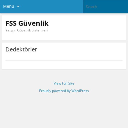
Menu
FSS Güvenlik
Yangın Güvenlik Sistemleri
Dedektörler
View Full Site
Proudly powered by WordPress